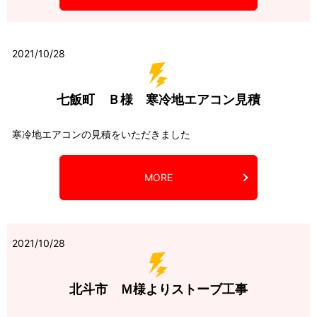
2021/10/28
七飯町 Ｂ様 寒冷地エアコン見積
寒冷地エアコンの見積をいただきました
MORE
2021/10/28
北斗市 Ｍ様よりストーブ工事