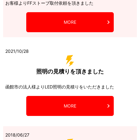
お客様よりFFストーブ取付依頼を頂きました
MORE
2021/10/28
照明の見積りを頂きました
函館市の法人様よりLED照明の見積りをいただきました
MORE
2018/06/27