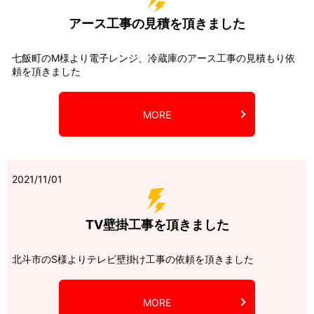
アース工事の見積を頂きました
七飯町のM様より電子レンジ、冷蔵庫のアース工事の見積もり依
頼を頂きました
MORE
2021/11/01
TV壁掛工事を頂きました
北斗市のS様よりテレビ壁掛け工事の依頼を頂きました
MORE