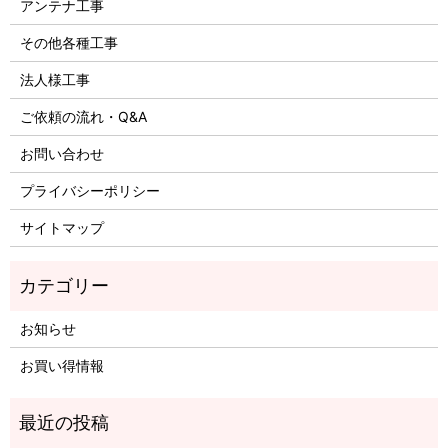
アンテナ工事
その他各種工事
法人様工事
ご依頼の流れ・Q&A
お問い合わせ
プライバシーポリシー
サイトマップ
お知らせ
お買い得情報