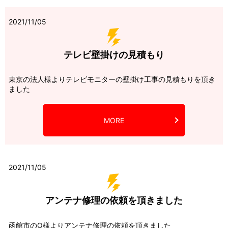
2021/11/05
テレビ壁掛けの見積もり
東京の法人様よりテレビモニターの壁掛け工事の見積もりを頂き
ました
MORE
2021/11/05
アンテナ修理の依頼を頂きました
函館市のO様よりアンテナ修理の依頼を頂きました