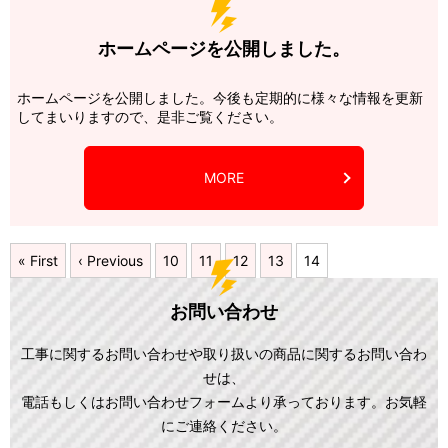
ホームページを公開しました。
ホームページを公開しました。今後も定期的に様々な情報を更新
してまいりますので、是非ご覧ください。
MORE
« First
‹ Previous
10
11
12
13
14
お問い合わせ
工事に関するお問い合わせや取り扱いの商品に関するお問い合わ
せは、
電話もしくはお問い合わせフォームより承っております。お気軽
にご連絡ください。