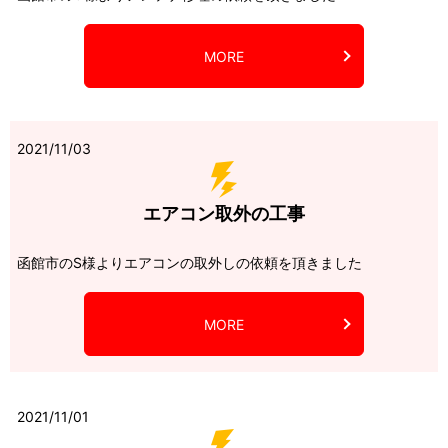
MORE
2021/11/03
エアコン取外の工事
函館市のS様よりエアコンの取外しの依頼を頂きました
MORE
2021/11/01