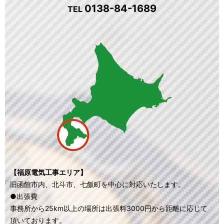
0138-84-1689
TEL
【福原電気工事エリア】
旧函館市内、北斗市、七飯町を中心に対応いたします。
●出張費
事務所から25km以上の場所は出張料3000円から距離に応じて
頂いております。