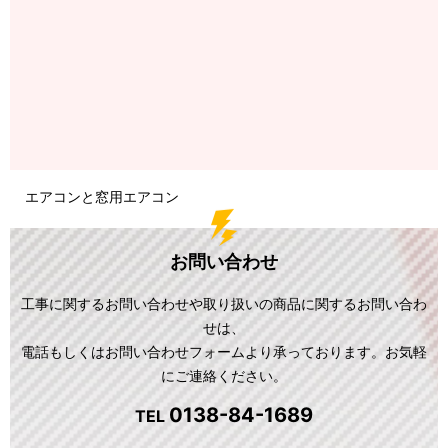
エアコンと窓用エアコン
お問い合わせ
工事に関するお問い合わせや取り扱いの商品に関するお問い合わ
せは、
電話もしくはお問い合わせフォームより承っております。お気軽
にご連絡ください。
0138-84-1689
TEL