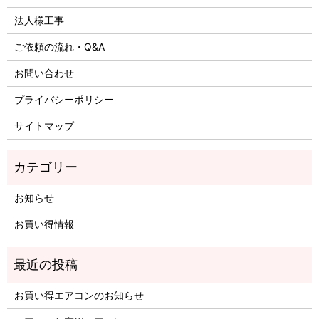
法人様工事
ご依頼の流れ・Q&A
お問い合わせ
プライバシーポリシー
サイトマップ
お知らせ
お買い得情報
お買い得エアコンのお知らせ