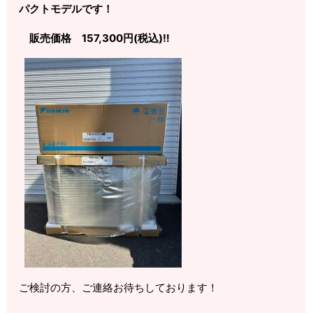
パクトモデルです！
販売価格 157,300円(税込)‼️
ご検討の方、ご連絡お待ちしております！