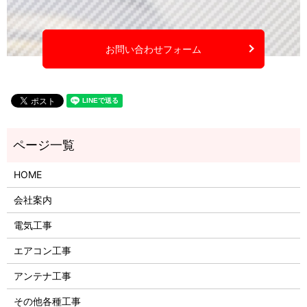
お問い合わせフォーム
HOME
会社案内
電気工事
エアコン工事
アンテナ工事
その他各種工事