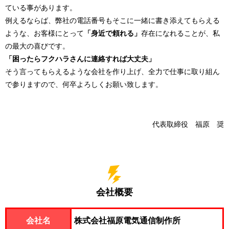
ている事があります。
例えるならば、弊社の電話番号もそこに一緒に書き添えてもらえる
ような、お客様にとって
「身近で頼れる」
存在になれることが、私
の最大の喜びです。
「困ったらフクハラさんに連絡すれば大丈夫」
そう言ってもらえるような会社を作り上げ、全力で仕事に取り組ん
で参りますので、何卒よろしくお願い致します。
代表取締役 福原 奨
会社概要
会社名
株式会社福原電気通信制作所