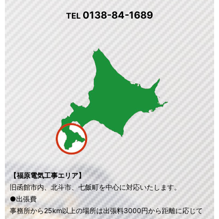
0138-84-1689
TEL
【福原電気工事エリア】
旧函館市内、北斗市、七飯町を中心に対応いたします。
●出張費
事務所から25km以上の場所は出張料3000円から距離に応じて