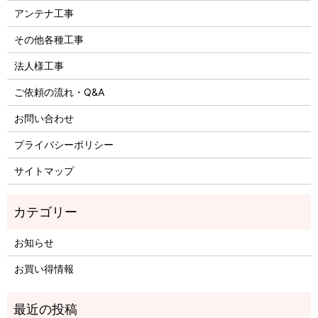
アンテナ工事
その他各種工事
法人様工事
ご依頼の流れ・Q&A
お問い合わせ
プライバシーポリシー
サイトマップ
お知らせ
お買い得情報