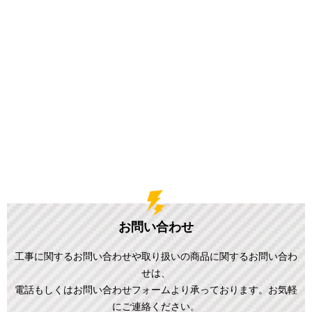
お問い合わせ
工事に関するお問い合わせや取り扱いの商品に関するお問い合わ
せは、
電話もしくはお問い合わせフォームより承っております。お気軽
にご連絡ください。