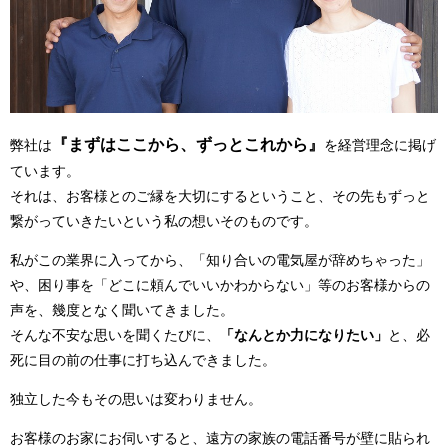
『まずはここから、ずっとこれから』
弊社は
を経営理念に掲げ
ています。
それは、お客様とのご縁を大切にするということ、その先もずっと
繋がっていきたいという私の想いそのものです。
私がこの業界に入ってから、「知り合いの電気屋が辞めちゃった」
や、困り事を「どこに頼んでいいかわからない」等のお客様からの
声を、幾度となく聞いてきました。
そんな不安な思いを聞くたびに、
「なんとか力になりたい」
と、必
死に目の前の仕事に打ち込んできました。
独立した今もその思いは変わりません。
お客様のお家にお伺いすると、遠方の家族の電話番号が壁に貼られ