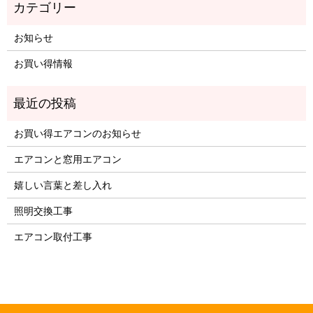
お知らせ
お買い得情報
お買い得エアコンのお知らせ
エアコンと窓用エアコン
嬉しい言葉と差し入れ
照明交換工事
エアコン取付工事