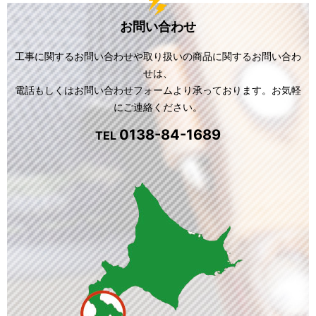
お問い合わせ
工事に関するお問い合わせや取り扱いの商品に関するお問い合わ
せは、
電話もしくはお問い合わせフォームより承っております。お気軽
にご連絡ください。
0138-84-1689
TEL