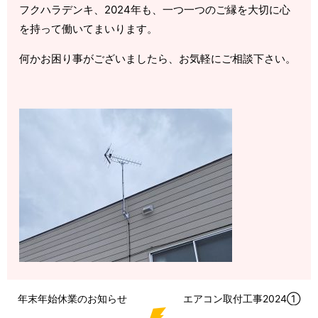
フクハラデンキ、2024年も、一つ一つのご縁を大切に心
を持って働いてまいります。
何かお困り事がございましたら、お気軽にご相談下さい。
年末年始休業のお知らせ
エアコン取付工事2024①