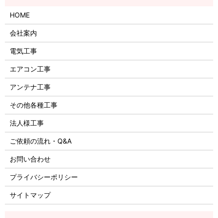
HOME
会社案内
電気工事
エアコン工事
アンテナ工事
その他各種工事
法人様工事
ご依頼の流れ・Q&A
お問い合わせ
プライバシーポリシー
サイトマップ