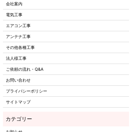
会社案内
電気工事
エアコン工事
アンテナ工事
その他各種工事
法人様工事
ご依頼の流れ・Q&A
お問い合わせ
プライバシーポリシー
サイトマップ
お知らせ