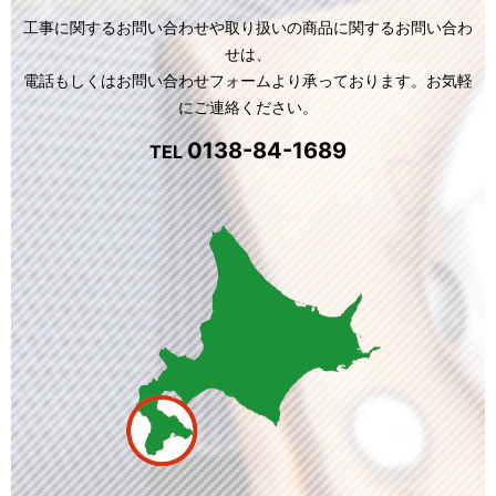
工事に関するお問い合わせや取り扱いの商品に関するお問い合わ
せは、
電話もしくはお問い合わせフォームより承っております。お気軽
にご連絡ください。
0138-84-1689
TEL