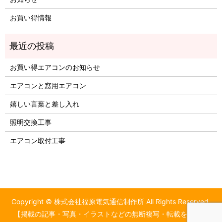
お買い得情報
お買い得エアコンのお知らせ
エアコンと窓用エアコン
嬉しい言葉と差し入れ
照明交換工事
エアコン取付工事
Copyright © 株式会社福原電気通信制作所 All Rights Reserved.
【掲載の記事・写真・イラストなどの無断複写・転載を禁じま