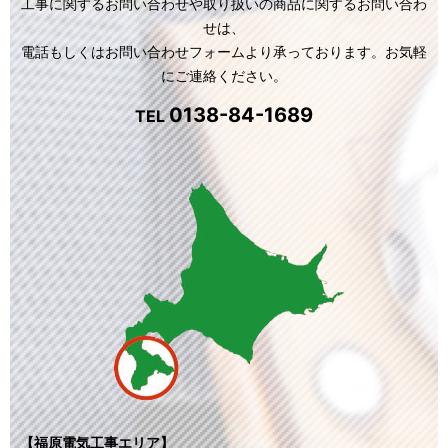
工事に関するお問い合わせや取り扱いの商品に関するお問い合わ
せは、
電話もしくはお問い合わせフォームより承っております。お気軽
にご連絡ください。
0138-84-1689
TEL
【福原電気工事エリア】