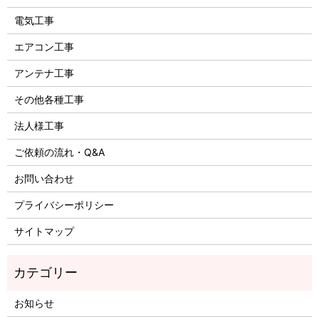
電気工事
エアコン工事
アンテナ工事
その他各種工事
法人様工事
ご依頼の流れ・Q&A
お問い合わせ
プライバシーポリシー
サイトマップ
お知らせ