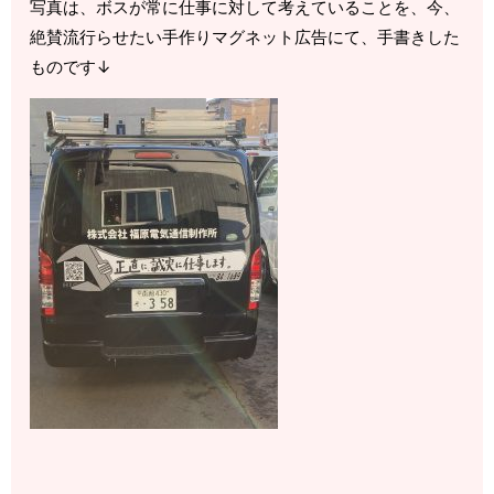
写真は、ボスが常に仕事に対して考えていることを、今、
絶賛流行らせたい手作りマグネット広告にて、手書きした
ものです↓