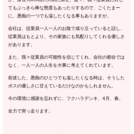
てもぶっきら棒な態度もあったりするので、ごくたまー
に、愚痴の一つでも溢したくなる事もありますが。
会社は、従業員一人一人のお陰で成り立っていると話し、
従業員はもとより、その家族にも気配りしてくれる優しさ
があります。
また、我々従業員の可能性を信じてくれ、会社の都合では
なく、一人一人の人生を大事に考えてくれています。
前述した、愚痴のひとつでも溢したくなる時は、そうした
ボスの優しさに甘えているだけなのかもしれません。
今の環境に感謝を忘れずに、フクハラデンキ、4月、春。
全力で突っ走ります。