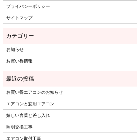
プライバシーポリシー
サイトマップ
お知らせ
お買い得情報
お買い得エアコンのお知らせ
エアコンと窓用エアコン
嬉しい言葉と差し入れ
照明交換工事
エアコン取付工事