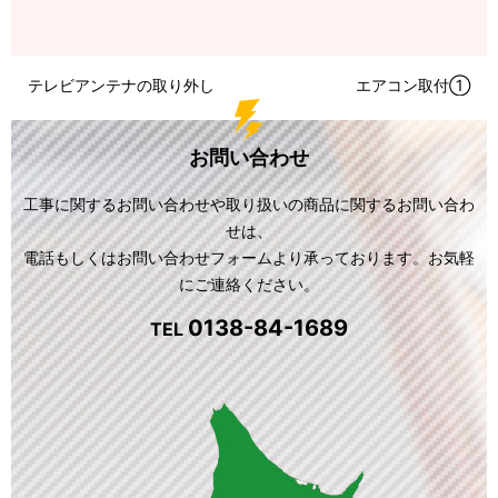
テレビアンテナの取り外し
エアコン取付①
お問い合わせ
工事に関するお問い合わせや取り扱いの商品に関するお問い合わ
せは、
電話もしくはお問い合わせフォームより承っております。お気軽
にご連絡ください。
0138-84-1689
TEL