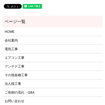
HOME
会社案内
電気工事
エアコン工事
アンテナ工事
その他各種工事
法人様工事
ご依頼の流れ・Q&A
お問い合わせ